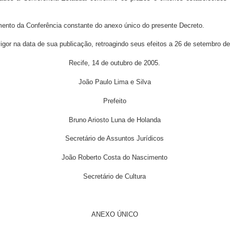
amento da Conferência constante do anexo único do presente Decreto.
vigor na data de sua publicação, retroagindo seus efeitos a 26 de setembro d
Recife, 14 de outubro de 2005.
João Paulo Lima e Silva
Prefeito
Bruno Ariosto Luna de Holanda
Secretário de Assuntos Jurídicos
João Roberto Costa do Nascimento
Secretário de Cultura
ANEXO ÚNICO