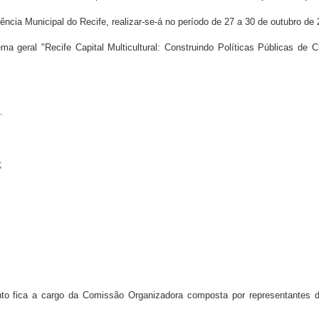
ferência Municipal do Recife, realizar-se-á no período de 27 a 30 de outubro de 
ma geral "Recife Capital Multicultural: Construindo Políticas Públicas de 
.
;
nto fica a cargo da Comissão Organizadora composta por representantes 