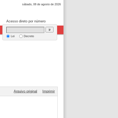
sábado, 08 de agosto de 2026
Acesso direto por número
ir
Lei
Decreto
Arquivo original
Imprimir