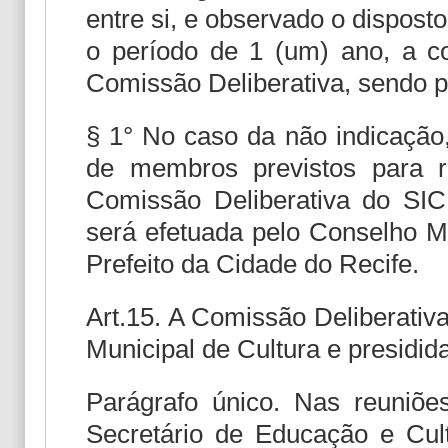
entre si, e observado o dispost
o período de 1 (um) ano, a co
Comissão Deliberativa, sendo 
§ 1° No caso da não indicação
de membros previstos para re
Comissão Deliberativa do SIC,
será efetuada pelo Conselho M
Prefeito da Cidade do Recife.
Art.15. A Comissão Deliberativ
Municipal de Cultura e presidid
Parágrafo único. Nas reuniõe
Secretário de Educação e Cul