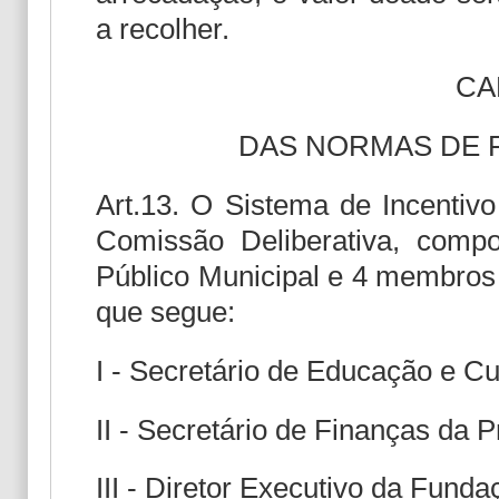
a recolher.
CA
DAS NORMAS DE 
Art.13. O Sistema de Incentivo
Comissão Deliberativa, com
Público Municipal e 4 membros 
que segue:
I - Secretário de Educação e Cu
II - Secretário de Finanças da P
III - Diretor Executivo da Fund