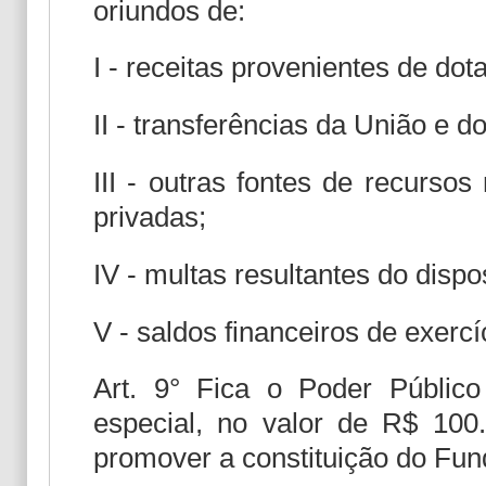
oriundos de:
I - receitas provenientes de do
II - transferências da União e d
III - outras fontes de recursos
privadas;
IV - multas resultantes do dispo
V - saldos financeiros de exercí
Art. 9° Fica o Poder Público 
especial, no valor de R$ 100.
promover a constituição do Fund