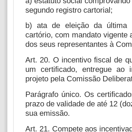
a) estatuto social comprovando 
segundo registro cartorial;
b) ata de eleição da última 
cartório, com mandato vigente a
dos seus representantes à Comi
Art. 20. O incentivo fiscal de 
um certificado, entregue ao
projeto pela Comissão Deliberat
Parágrafo único. Os certificado
prazo de validade de até 12 (do
sua emissão.
Art. 21. Compete aos incentiva