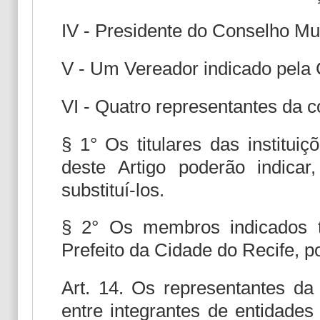
IV - Presidente do Conselho Mun
V - Um Vereador indicado pela 
VI - Quatro representantes da c
§ 1° Os titulares das instituiç
deste Artigo poderão indicar,
substituí-los.
§ 2° Os membros indicados 
Prefeito da Cidade do Recife, p
Art. 14. Os representantes da
entre integrantes de entidades