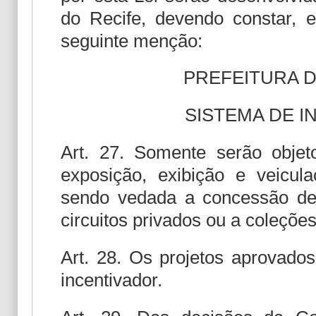
do Recife, devendo constar,
seguinte menção:
PREFEITURA D
SISTEMA DE I
Art. 27. Somente serão objet
exposição, exibição e veicula
sendo vedada a concessão de i
circuitos privados ou a coleções
Art. 28. Os projetos aprovado
incentivador.