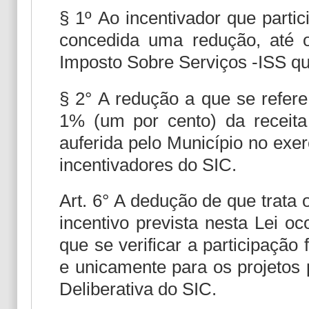
§ 1º Ao incentivador que parti
concedida uma redução, até o
Imposto Sobre Serviços -ISS qu
§ 2° A redução a que se refere
1% (um por cento) da receita
auferida pelo Município no exerc
incentivadores do SIC.
Art. 6° A dedução de que trata 
incentivo prevista nesta Lei o
que se verificar a participação 
e unicamente para os projetos
Deliberativa do SIC.