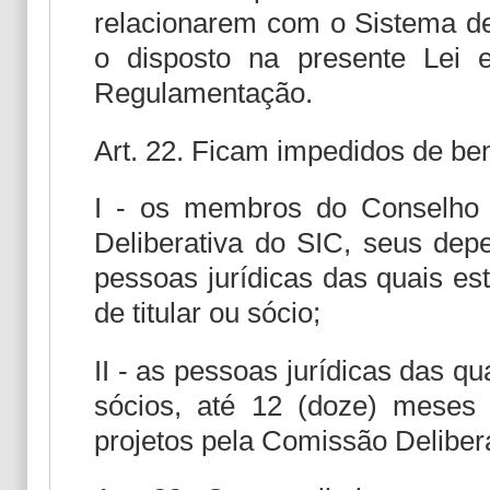
relacionarem com o Sistema de
o disposto na presente Lei
Regulamentação.
Art. 22. Ficam impedidos de ben
I - os membros do Conselho 
Deliberativa do SIC, seus depe
pessoas jurídicas das quais e
de titular ou sócio;
II - as pessoas jurídicas das qu
sócios, até 12 (doze) meses 
projetos pela Comissão Deliber