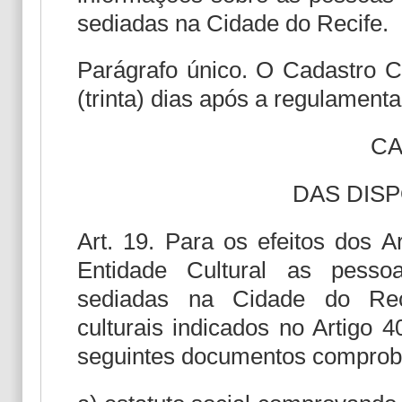
sediadas na Cidade do Recife.
Parágrafo único. O Cadastro Cu
(trinta) dias após a regulamenta
CA
DAS DISP
Art. 19. Para os efeitos dos A
Entidade Cultural as pessoa
sediadas na Cidade do Reci
culturais indicados no Artigo 
seguintes documentos comproba