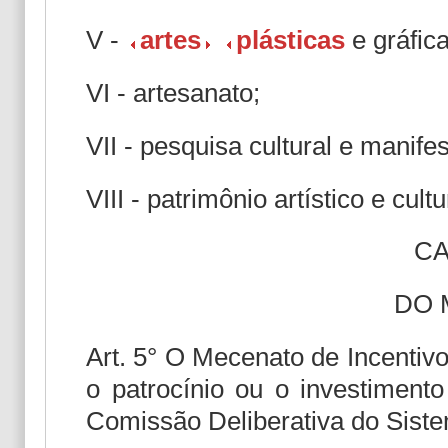
V -
artes
plásticas
e gráfica
VI - artesanato;
VII - pesquisa cultural e manifes
VIII - patrimônio artístico e cultu
CA
DO 
Art. 5° O Mecenato de Incentiv
o patrocínio ou o investimento
Comissão Deliberativa do Siste