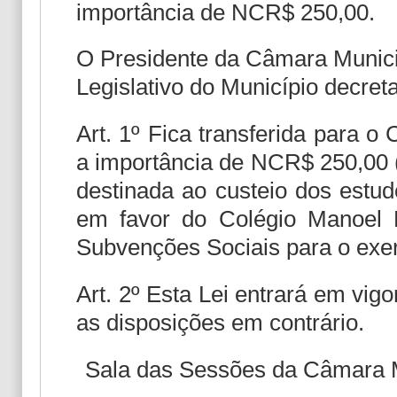
importância de NCR$ 250,00.
O Presidente da Câmara Municip
Legislativo do Município decret
Art. 1º Fica transferida para o
a importância de NCR$ 250,00 (
destinada ao custeio dos estu
em favor do Colégio Manoel B
Subvenções Sociais para o exer
Art. 2º Esta Lei entrará em vig
as disposições em contrário.
Sala das Sessões da Câmara M