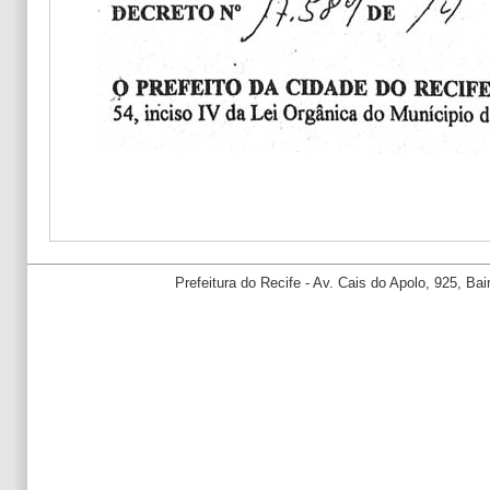
Prefeitura do Recife - Av. Cais do Apolo, 925, B