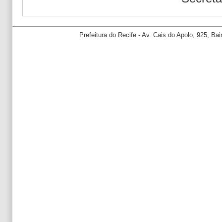
Prefeitura do Recife - Av. Cais do Apolo, 925, B