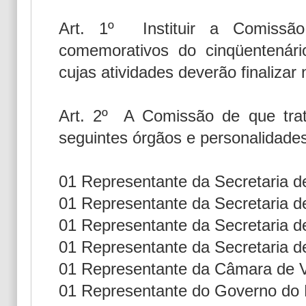
Art. 1º Instituir a Comissão
comemorativos do cinqüentená
cujas atividades deverão finalizar
Art. 2º A Comissão de que trat
seguintes órgãos e personalidade
01 Representante da Secretaria 
01 Representante da Secretaria 
01 Representante da Secretaria d
01 Representante da Secretaria 
01 Representante da Câmara de V
01 Representante do Governo do