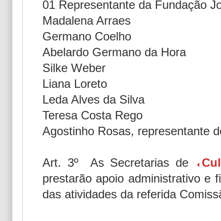
01 Representante da Fundação J
Madalena Arraes
Germano Coelho
Abelardo Germano da Hora
Silke Weber
Liana Loreto
Leda Alves da Silva
Teresa Costa Rego
Agostinho Rosas, representante d
Art. 3º As Secretarias de
Cul
prestarão apoio administrativo e 
das atividades da referida Comiss