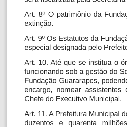
Art. 8º O patrimônio da Funda
extinção.
Art. 9º Os Estatutos da Funda
especial designada pelo Prefeit
Art. 10. Até que se institua o ó
funcionando sob a gestão do Se
Fundação Guararapes, podend
encargo, nomear assistentes 
Chefe do Executivo Municipal.
Art. 11. A Prefeitura Municipal 
duzentos e quarenta milhõe