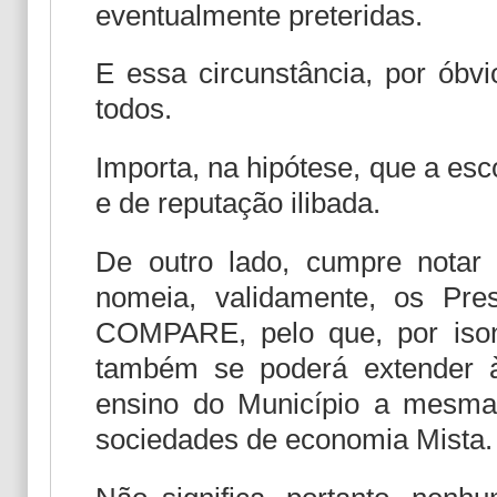
eventualmente preteridas.
E essa circunstância, por óbvi
todos.
Importa, na hipótese, que a esc
e de reputação ilibada.
De outro lado, cumpre notar 
nomeia, validamente, os Pr
COMPARE, pelo que, por ison
também se poderá extender à
ensino do Município a mesma
sociedades de economia Mista.