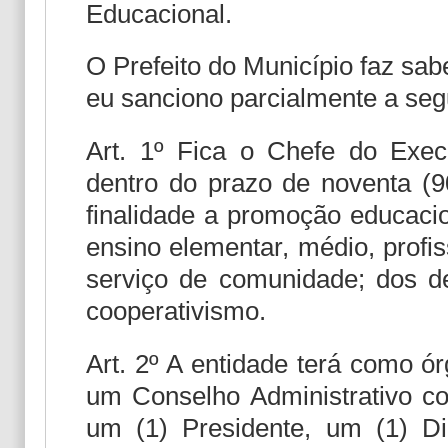
Educacional.
O Prefeito do Município faz sab
eu sanciono parcialmente a segu
Art. 1º Fica o Chefe do Execut
dentro do prazo de noventa (
finalidade a promoção educaci
ensino elementar, médio, profiss
serviço de comunidade; dos de
cooperativismo.
Art. 2º A entidade terá como ó
um Conselho Administrativo co
um (1) Presidente, um (1) Dir