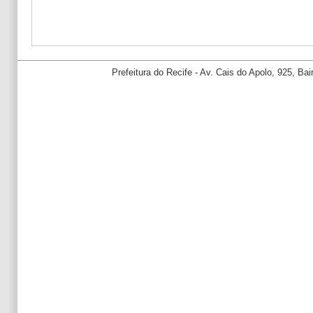
Prefeitura do Recife - Av. Cais do Apolo, 925, B