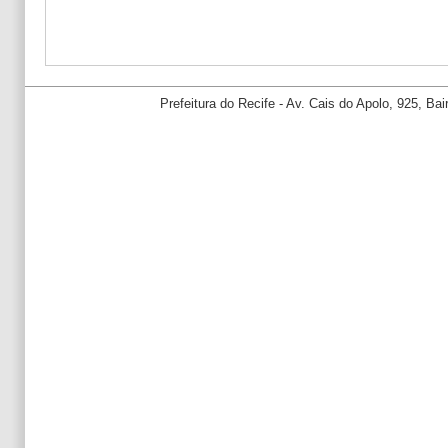
Prefeitura do Recife - Av. Cais do Apolo, 925, B