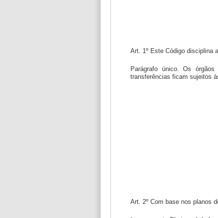
Art. 1º Este Código disciplina 
Parágrafo único. Os órgãos 
transferências ficam sujeitos 
Art. 2º Com base nos planos d