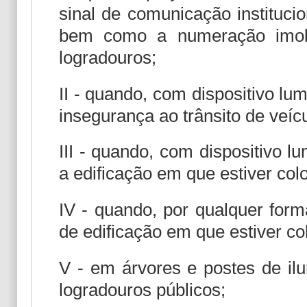
sinal de comunicação institucio
bem como a numeração imobi
logradouros;
II - quando, com dispositivo l
insegurança ao trânsito de veíc
III - quando, com dispositivo l
a edificação em que estiver col
IV - quando, por qualquer form
de edificação em que estiver co
V - em árvores e postes de il
logradouros públicos;