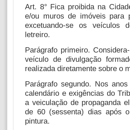
Art. 8° Fica proibida na Cidad
e/ou muros de imóveis para p
excetuando-se os veículos 
letreiro.
Parágrafo primeiro. Considera-
veículo de divulgação formad
realizada diretamente sobre o m
Parágrafo segundo. Nos anos 
calendário e exigências do Trib
a veiculação de propaganda el
de 60 (sessenta) dias após o
pintura.