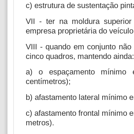
c) estrutura de sustentação pin
VII - ter na moldura superi
empresa proprietária do veículo
VIII - quando em conjunto não
cinco quadros, mantendo ainda:
a) o espaçamento mínimo e
centímetros);
b) afastamento lateral mínimo 
c) afastamento frontal mínimo e
metros).