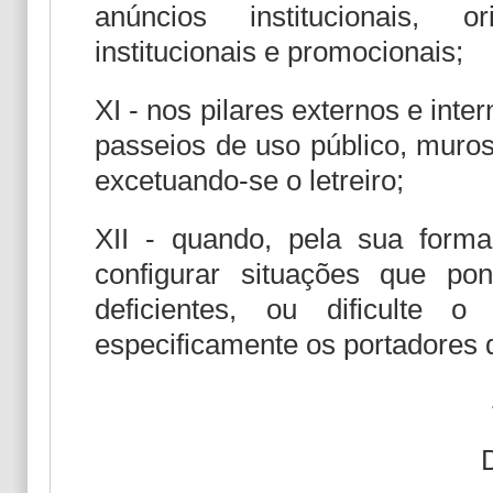
anúncios institucionais, o
institucionais e promocionais;
XI - nos pilares externos e inter
passeios de uso público, muros
excetuando-se o letreiro;
XII - quando, pela sua forma
configurar situações que p
deficientes, ou dificulte 
especificamente os portadores d