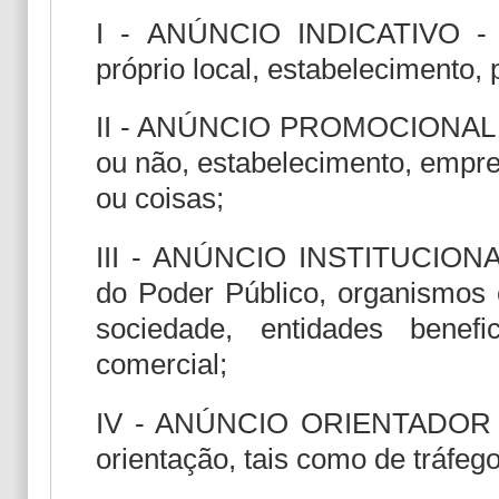
I - ANÚNCIO INDICATIVO - aq
próprio local, estabelecimento,
II - ANÚNCIO PROMOCIONAL - a
ou não, estabelecimento, empre
ou coisas;
III - ANÚNCIO INSTITUCIONAL
do Poder Público, organismos c
sociedade, entidades benefi
comercial;
IV - ANÚNCIO ORIENTADOR - 
orientação, tais como de tráfego