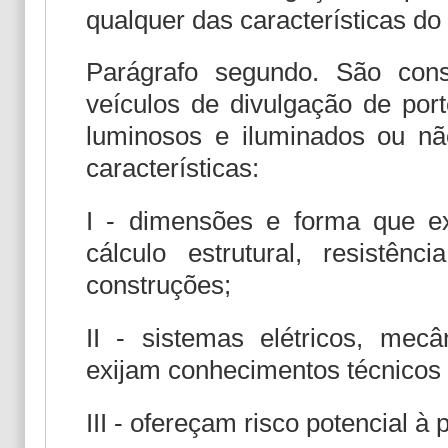
qualquer das características do
Parágrafo segundo. São cons
veículos de divulgação de port
luminosos e iluminados ou nã
características:
I - dimensões e forma que ex
cálculo estrutural, resistên
construções;
II - sistemas elétricos, mecâ
exijam conhecimentos técnicos 
III - ofereçam risco potencial à