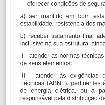
I - oferecer condições de segur
a) ser mantido em bom esta
estabilidade, resistência dos ma
b) receber tratamento final a
inclusive na sua estrutura, aind
II - atender às normas técnicas
de seus elementos;
III - atender às exigências
Técnicas (ABNT), pertinentes à
de energia elétrica, ou a p
responsável pela distribuição de