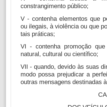
constrangimento público;
V - contenha elementos que po
ou ilegais, à violência ou que 
tais práticas;
VI - contenha promoção que
natural, cultural ou científico;
VII - quando, devido às suas d
modo possa prejudicar a perfeit
outras mensagens destinadas à 
CA