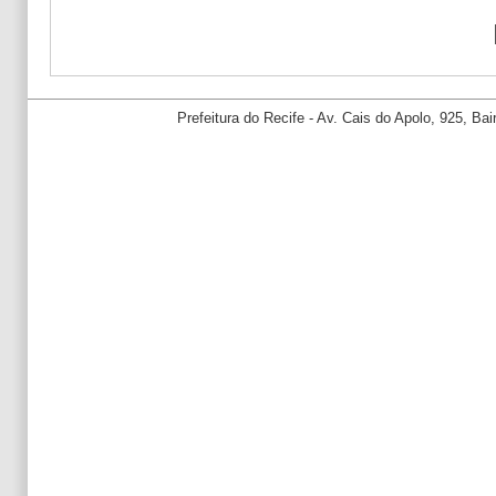
Prefeitura do Recife - Av. Cais do Apolo, 925, B