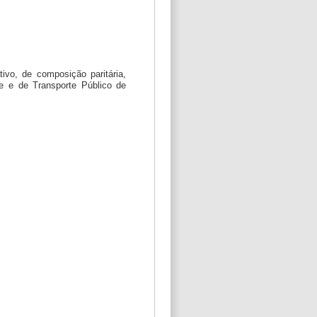
ivo, de composição paritária,
e e de Transporte Público de