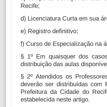
Recife;
d) Licenciatura Curta em sua á
e) Registro definitivo;
f) Curso de Especialização na á
§ 1º Em quaisquer dos casos
distribuição das aulas disponíve
§ 2º Atendidos os Professore
deverão ser distribuídas com
Prefeitura da Cidade do Recif
estabelecida neste artigo.