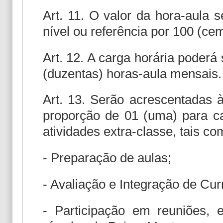
Art. 11. O valor da hora-aula s
nível ou referência por 100 (ce
Art. 12. A carga horária poderá
(duzentas) horas-aula mensais.
Art. 13. Serão acrescentadas à
proporção de 01 (uma) para ca
atividades extra-classe, tais co
- Preparação de aulas;
- Avaliação e Integração de Cur
- Participação em reuniões,