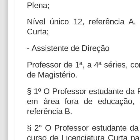
Plena;
Nível único 12, referência A
Curta;
- Assistente de Direção
Professor de 1ª, a 4ª séries, 
de Magistério.
§ 1º O Professor estudante da
em área fora de educação, s
referência B.
§ 2° O Professor estudante da
curso de Licenciatura Curta na