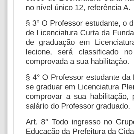
no nível único 12, referência A.
§ 3° O Professor estudante, o 
de Licenciatura Curta da Funda
de graduação em Licenciatur
lecione, será classificado n
comprovada a sua habilitação.
§ 4° O Professor estudante da 
se graduar em Licenciatura Ple
comprovar a sua habilitação,
salário do Professor graduado.
Art. 8° Todo ingresso no Gru
Educação da Prefeitura da Cidad