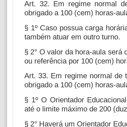
Art. 32. Em regime normal de
obrigado a 100 (cem) horas-aul
§ 1º Caso possua carga horária
também atuar em outro turno.
§ 2° O valor da hora-aula será c
ou referência por 100 (cem) hor
Art. 33. Em regime normal de t
obrigado a 100 (cem) horas-aul
§ 1º O Orientador Educacional
até o limite máximo de 200 (du
§ 2° Haverá um Orientador Educ