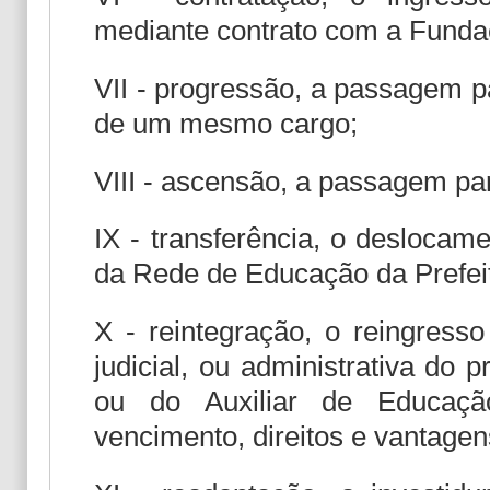
mediante contrato com a Fund
VII - progressão, a passagem pa
de um mesmo cargo;
VIII - ascensão, a passagem par
IX - transferência, o deslocam
da Rede de Educação da Prefeit
X - reintegração, o reingress
judicial, ou administrativa do
ou do Auxiliar de Educaçã
vencimento, direitos e vantagen