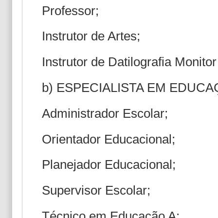
Professor;
Instrutor de Artes;
Instrutor de Datilografia Monitor
b) ESPECIALISTA EM EDUCA
Administrador Escolar;
Orientador Educacional;
Planejador Educacional;
Supervisor Escolar;
Técnico em Educação A;