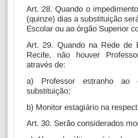
Art. 28. Quando o impedimento 
(quinze) dias a substituição se
Escolar ou ao órgão Superior co
Art. 29. Quando na Rede de 
Recife, não houver Professor
através de:
a) Professor estranho ao 
substituição;
b) Monitor estagiário na respect
Art. 30. Serão considerados mon