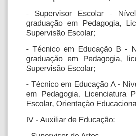
- Supervisor Escolar - Nível
graduação em Pedagogia, Lic
Supervisão Escolar;
- Técnico em Educação B - Nív
graduação em Pedagogia, lic
Supervisão Escolar;
- Técnico em Educação A - Níve
em Pedagogia, Licenciatura P
Escolar, Orientação Educaciona
IV - Auxiliar de Educação:
- Supervisor de Artes