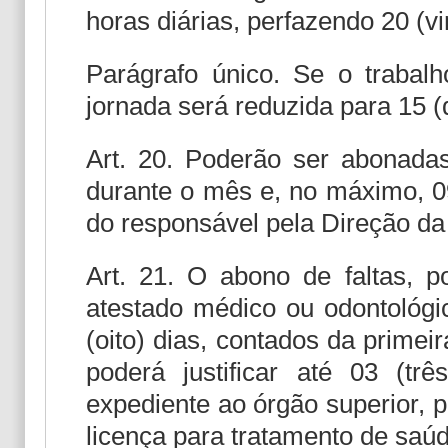
horas diárias, perfazendo 20 (v
Parágrafo único. Se o trabal
jornada será reduzida para 15 
Art. 20. Poderão ser abonadas,
durante o mês e, no máximo, 09 
do responsável pela Direção da
Art. 21. O abono de faltas,
atestado médico ou odontológic
(oito) dias, contados da primei
poderá justificar até 03 (tr
expediente ao órgão superior, 
licença para tratamento de saúd