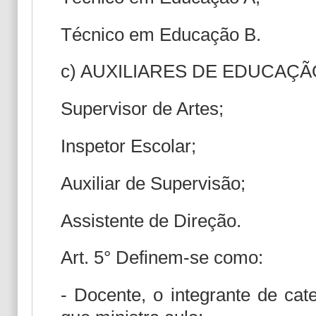
Técnico em Educação B.
c) AUXILIARES DE EDUCAÇÃ
Supervisor de Artes;
Inspetor Escolar;
Auxiliar de Supervisão;
Assistente de Direção.
Art. 5° Definem-se como:
- Docente, o integrante de cat