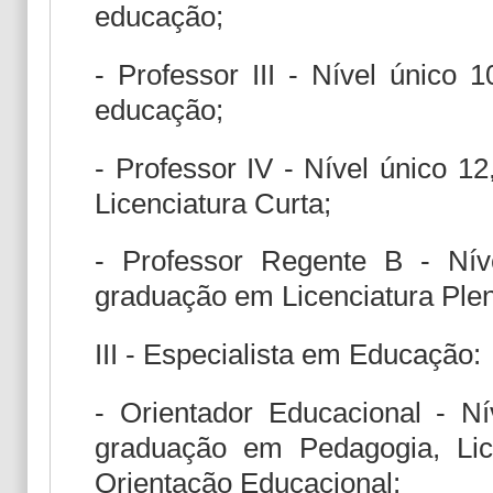
educação;
- Professor III - Nível único 
educação;
- Professor IV - Nível único 1
Licenciatura Curta;
- Professor Regente B - Níve
graduação em Licenciatura Ple
III - Especialista em Educação:
- Orientador Educacional - Nív
graduação em Pedagogia, Lic
Orientação Educacional;