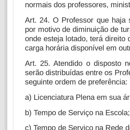
normais dos professores, mini
Art. 24. O Professor que haja 
por motivo de diminuição de tu
onde esteja lotado, terá direito
carga horária disponível em out
Art. 25. Atendido o disposto n
serão distribuídas entre os Pr
seguinte ordem de preferência:
a) Licenciatura Plena em sua á
b) Tempo de Serviço na Escola;
c) Tempo de Serviço na Rede d