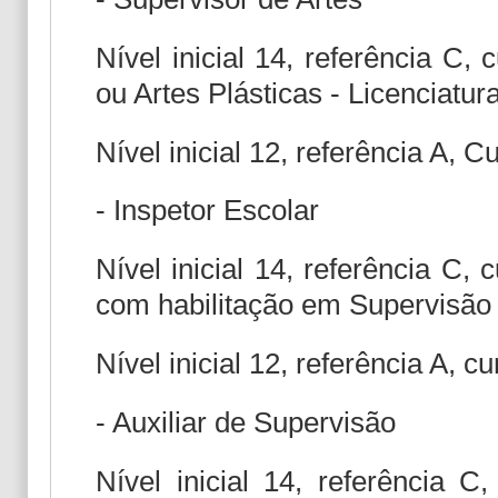
Nível inicial 14, referência C
ou Artes Plásticas - Licenciatu
Nível inicial 12, referência A, C
- Inspetor Escolar
Nível inicial 14, referência C,
com habilitação em Supervisão 
Nível inicial 12, referência A, 
- Auxiliar de Supervisão
Nível inicial 14, referência 