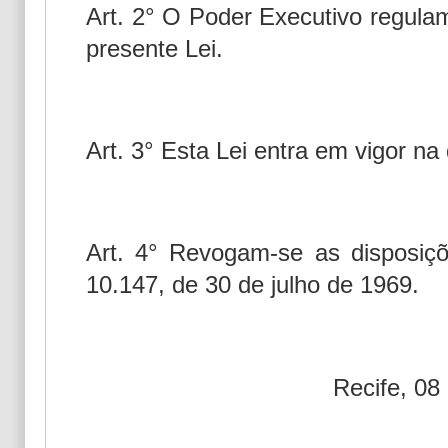
Art. 2° O Poder Executivo regulam
presente Lei.
Art. 3° Esta Lei entra em vigor na
Art. 4° Revogam-se as disposiçõ
10.147, de 30 de julho de 1969.
Recife, 08