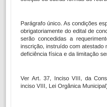
Parágrafo único. As condições espe
obrigatoriamente do edital de co
serão concedidas a requeriment
inscrição, instruído com atestado
deficiência física e da limitação se
Ver Art. 37, Inciso VIII, da Cons
inciso VIII, Lei Orgânica Municipal