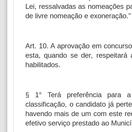
Lei, ressalvadas as nomeações p
de livre nomeação e exoneração."
Art. 10. A aprovação em concurso
esta, quando se der, respeitará
habilitados.
§ 1° Terá preferência para
classificação, o candidato já pert
havendo mais de um com este req
efetivo serviço prestado ao Municí