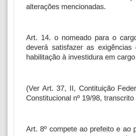
alterações mencionadas.
Art. 14. o nomeado para o carg
deverá satisfazer as exigências
habilitação à investidura em cargo 
(Ver Art. 37, II, Contituição Fe
Constitucional nº 19/98, transcrito 
Art. 8º compete ao prefeito e ao