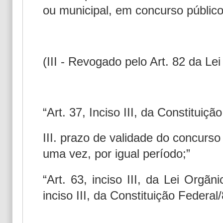
ou municipal, em concurso público
(III - Revogado pelo Art. 82 da Lei
“Art. 37, Inciso III, da Constituiçã
III. prazo de validade do concurso
uma vez, por igual período;”
“Art. 63, inciso III, da Lei Orgã
inciso III, da Constituição Federal/