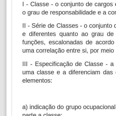
I - Classe - o conjunto de cargos
o grau de responsabilidade e a c
II - Série de Classes - o conjunt
e diferentes quanto ao grau de 
funções, escalonadas de acordo
uma correlação entre si, por meio 
III - Especificação de Classe - 
uma classe e a diferenciam das d
elementos:
a) indicação do grupo ocupacional
parte a classe;