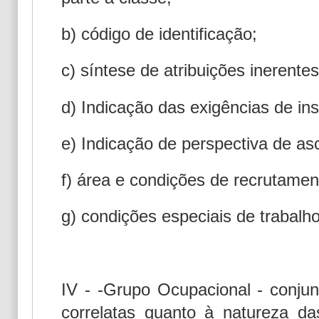
b) código de identificação;
c) síntese de atribuições inerentes
d) Indicação das exigências de in
e) Indicação de perspectiva de as
f) área e condições de recrutame
g) condições especiais de trabalh
IV - -Grupo Ocupacional - conjun
correlatas quanto à natureza d