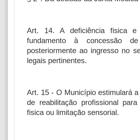
Art. 14. A deficiência fisica 
fundamento à concessão de 
posteriormente ao ingresso no se
legais pertinentes.
Art. 15 - O Município estimulará 
de reabilitação profissional par
fisica ou limitação sensorial.