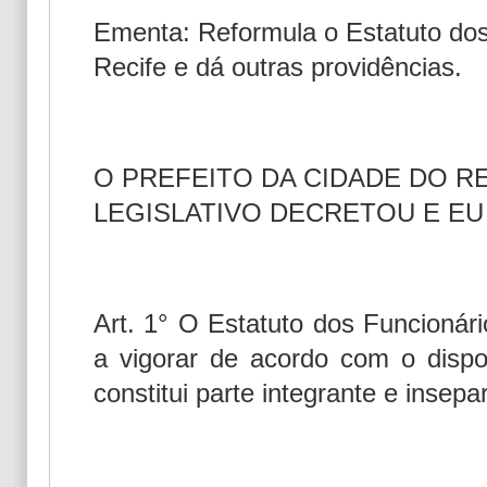
Ementa: Reformula o Estatuto dos
Recife e dá outras providências.
O PREFEITO DA CIDADE DO R
LEGISLATIVO DECRETOU E EU 
Art. 1° O Estatuto dos Funcionár
a vigorar de acordo com o dispo
constitui parte integrante e insepa