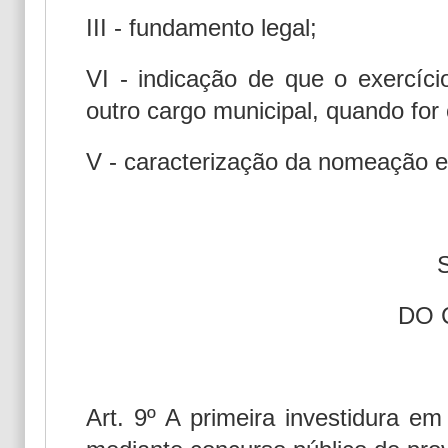
III - fundamento legal;
VI - indicação de que o exercíc
outro cargo municipal, quando for
V - caracterização da nomeação e
DO 
Art. 9º A primeira investidura em