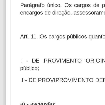
Parágrafo único. Os cargos de 
encargos de direção, assessoramen
Art. 11. Os cargos públicos quant
I - DE PROVIMENTO ORIGINÁ
público;
II - DE PROVIPROVIMENTO DER
a) - ascensão;