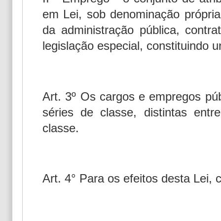
em Lei, sob denominação própri
da administração pública, contra
legislação especial, constituindo 
Art. 3º Os cargos e empregos pú
séries de classe, distintas entr
classe.
Art. 4° Para os efeitos desta Lei, 