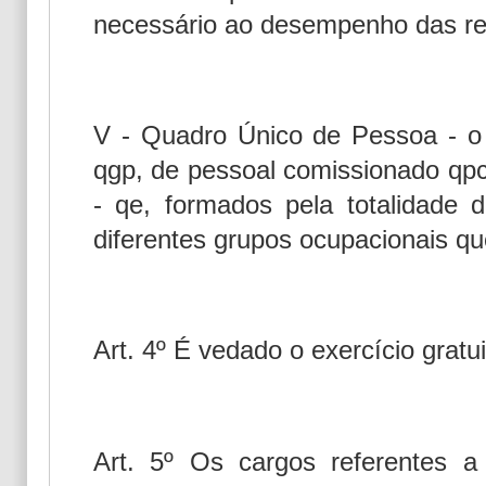
necessário ao desempenho das res
V - Quadro Único de Pessoa - o 
qgp, de pessoal comissionado qpc
- qe, formados pela totalidade
diferentes grupos ocupacionais q
Art. 4º É vedado o exercício gratu
Art. 5º Os cargos referentes a