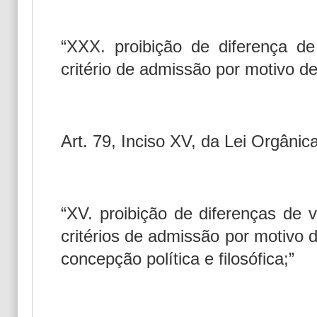
“XXX. proibição de diferença de
critério de admissão por motivo de 
Art. 79, Inciso XV, da Lei Orgânic
“XV. proibição de diferenças de 
critérios de admissão por motivo de
concepção política e filosófica;”