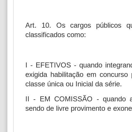
Art. 10. Os cargos públicos q
classificados como:
I - EFETIVOS - quando integrand
exigida habilitação em concurso
classe única ou Inicial da série.
II - EM COMISSÃO - quando as
sendo de livre provimento e exone