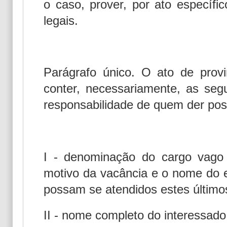
o caso, prover, por ato específi
legais.
Parágrafo único. O ato de provi
conter, necessariamente, as seg
responsabilidade de quem der pos
I - denominação do cargo vago 
motivo da vacância e o nome do 
possam se atendidos estes último
II - nome completo do interessado