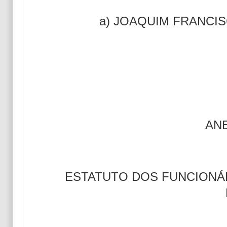
a) JOAQUIM FRANCIS
AN
ESTATUTO DOS FUNCIONÁR