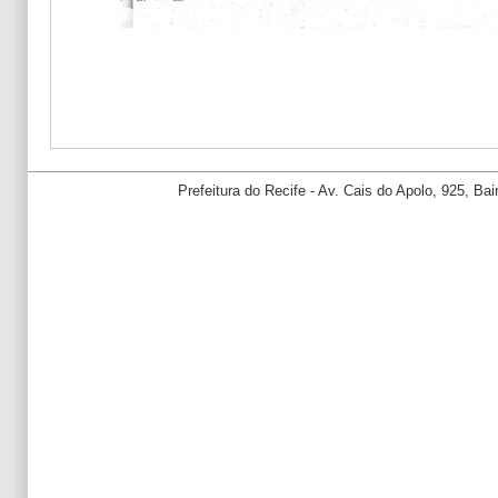
Prefeitura do Recife - Av. Cais do Apolo, 925, B