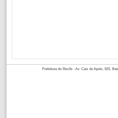
Prefeitura do Recife - Av. Cais do Apolo, 925, B