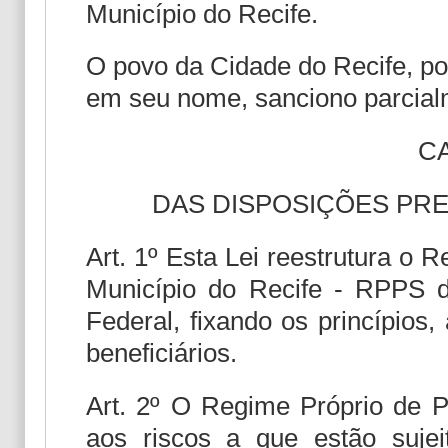
Município do Recife.
O povo da Cidade do Recife, por
em seu nome, sanciono parcialm
CA
DAS DISPOSIÇÕES PRE
Art. 1º Esta Lei reestrutura o 
Município do Recife - RPPS de
Federal, fixando os princípios,
beneficiários.
Art. 2º O Regime Próprio de Pr
aos riscos a que estão sujeit