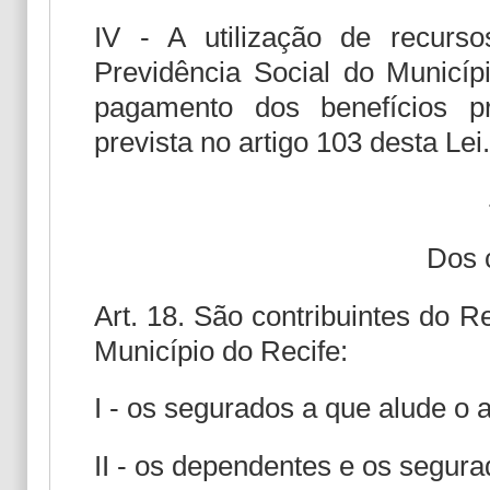
IV - A utilização de recurs
Previdência Social do Municípi
pagamento dos benefícios pre
prevista no artigo 103 desta Lei.
Dos 
Art. 18. São contribuintes do 
Município do Recife:
I - os segurados a que alude o ar
II - os dependentes e os segur