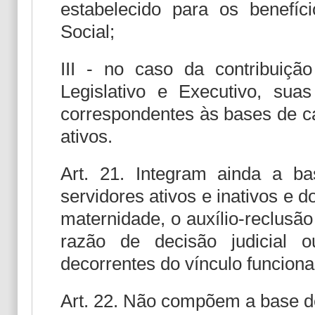
estabelecido para os benefí
Social;
III - no caso da contribuiçã
Legislativo e Executivo, sua
correspondentes às bases de cá
ativos.
Art. 21. Integram ainda a ba
servidores ativos e inativos e d
maternidade, o auxílio-reclusã
razão de decisão judicial ou
decorrentes do vínculo funciona
Art. 22. Não compõem a base de