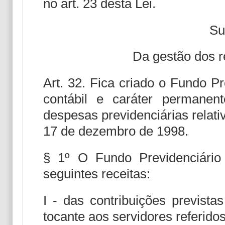
no art. 23 desta Lei.
Su
Da gestão dos r
Art. 32. Fica criado o Fundo P
contábil e caráter permanen
despesas previdenciárias relati
17 de dezembro de 1998.
§ 1º O Fundo Previdenciário
seguintes receitas:
I - das contribuições previstas 
tocante aos servidores referidos