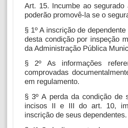
Art. 15. Incumbe ao segurado 
poderão promovê-la se o segurad
§ 1º A inscrição de dependente
desta condição por inspeção m
da Administração Pública Munic
§ 2º As informações refere
comprovadas documentalmente
em regulamento.
§ 3º A perda da condição de s
incisos II e III do art. 10, 
inscrição de seus dependentes.