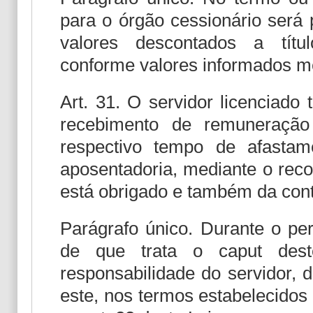
para o órgão cessionário será 
valores descontados a títul
conforme valores informados m
Art. 31. O servidor licenciado
recebimento de remuneração
respectivo tempo de afastam
aposentadoria, mediante o reco
está obrigado e também da contr
Parágrafo único. Durante o pe
de que trata o caput deste
responsabilidade do servidor, 
este, nos termos estabelecidos