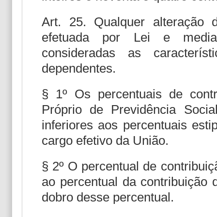
Art. 25. Qualquer alteração 
efetuada por Lei e mediant
consideradas as caracterís
dependentes.
§ 1º Os percentuais de contr
Próprio de Previdência Soci
inferiores aos percentuais esti
cargo efetivo da União.
§ 2º O percentual de contribuiç
ao percentual da contribuição 
dobro desse percentual.