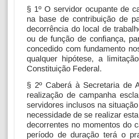
§ 1º O servidor ocupante de ca
na base de contribuição de p
decorrência do local de trabal
ou de função de confiança, par
concedido com fundamento nos 
qualquer hipótese, a limitaçã
Constituição Federal.
§ 2º Caberá à Secretaria de 
realização de campanha escla
servidores inclusos na situação
necessidade de se realizar esta
decorrentes no momentos do cá
período de duração terá o p