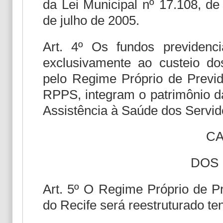
da Lei Municipal nº 17.108, de
de julho de 2005.
Art. 4º Os fundos previdenci
exclusivamente ao custeio dos
pelo Regime Próprio de Previd
RPPS, integram o patrimônio da
Assistência à Saúde dos Servid
CA
DOS 
Art. 5º O Regime Próprio de P
do Recife será reestruturado te