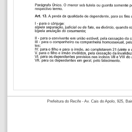
Prefeitura do Recife - Av. Cais do Apolo, 925, B